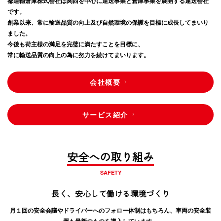
都運輸倉庫株式会社は関西を中心に運送事業と倉庫事業を展開する運送会社
です。
創業以来、常に輸送品質の向上及び自然環境の保護を目標に成長してまいり
ました。
今後も荷主様の満足を完璧に満たすことを目標に、
常に輸送品質の向上の為に努力を続けてまいります。
会社概要
サービス紹介
安全への取り組み
SAFETY
長く、安心して働ける環境づくり
月１回の安全会議やドライバーへのフォロー体制はもちろん、車両の安全装