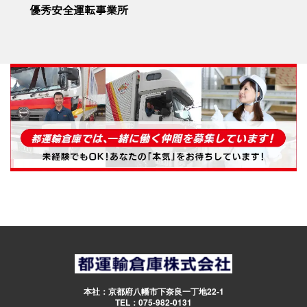
優秀安全運転事業所
本社：京都府八幡市下奈良一丁地22-1
TEL：075-982-0131