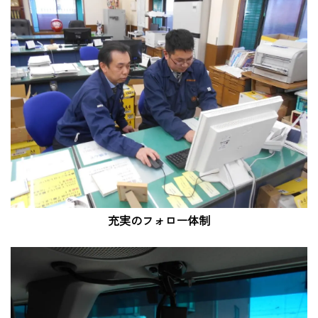
充実のフォロー体制