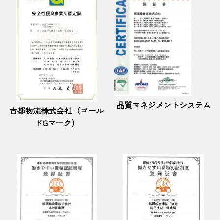
品質マネジメントシステム
古都物流株式会社（ゴール
ドGマーク）