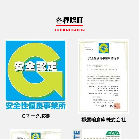
各種認証
AUTHENTICATION
Gマーク取得
都運輸倉庫株式会社