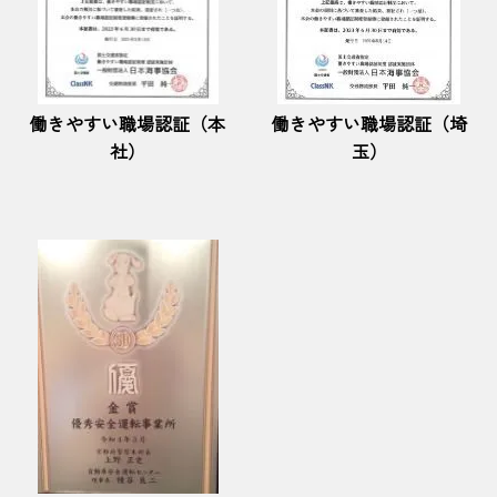
働きやすい職場認証（本
働きやすい職場認証（埼
社）
玉）