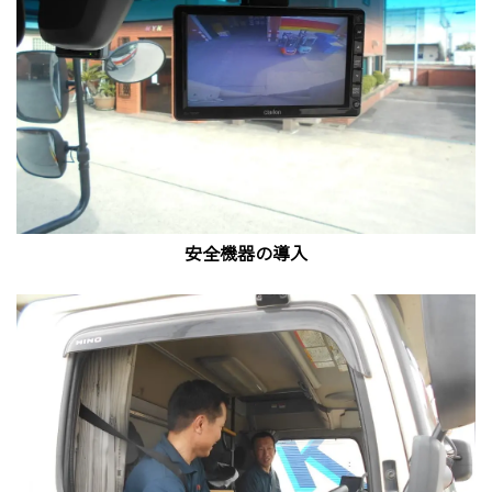
安全機器の導入