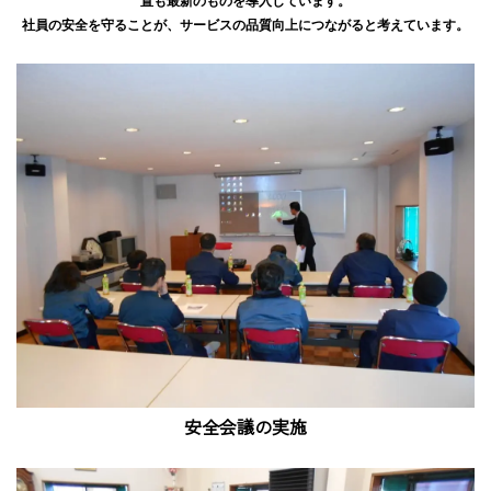
置も最新のものを導入しています。
社員の安全を守ることが、サービスの品質向上につながると考えています。
安全会議の実施