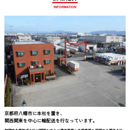
INFORMATION
京都府八幡市に本社を置き、
関西関東を中心に輸配送を行なっています。